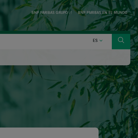
BNP PARIBAS GRUPO
BNP PARIBAS EN EL MUNDO
ESPAÑOL
ES
Buscar