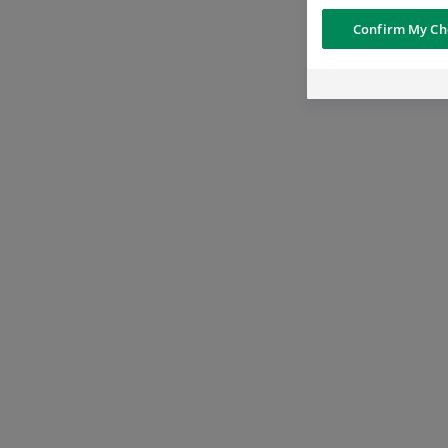
Confirm My Ch