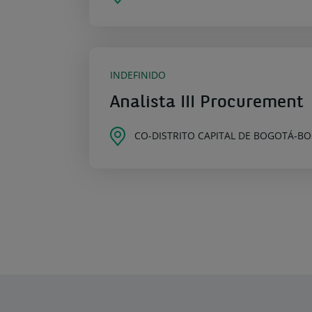
INDEFINIDO
Analista III Procurement
CO-DISTRITO CAPITAL DE BOGOTÁ-B