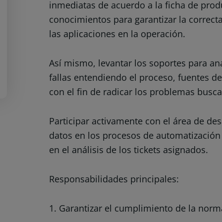
inmediatas de acuerdo a la ficha de prod
conocimientos para garantizar la correct
las aplicaciones en la operación.
Así mismo, levantar los soportes para ana
fallas entendiendo el proceso, fuentes de
con el fin de radicar los problemas busc
Participar activamente con el área de de
datos en los procesos de automatización y
en el análisis de los tickets asignados.
Responsabilidades principales
:
1. Garantizar el cumplimiento de la norm