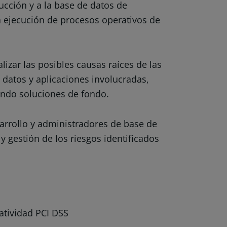
ucción y a la base de datos de
a ejecución de procesos operativos de
lizar las posibles causas raíces de las
 datos y aplicaciones involucradas,
ando soluciones de fondo.
sarrollo y administradores de base de
 gestión de los riesgos identificados
atividad PCI DSS