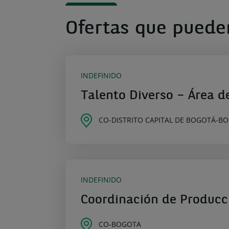
Ofertas que puede
INDEFINIDO
Talento Diverso – Área d
CO-DISTRITO CAPITAL DE BOGOTÁ-B
INDEFINIDO
Coordinación de Producc
CO-BOGOTA