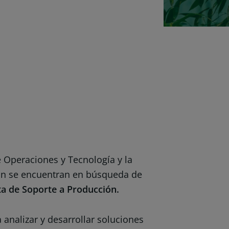
e Operaciones y Tecnología y la
ión se encuentran en búsqueda de
ta de Soporte a Producción.
a analizar y desarrollar soluciones